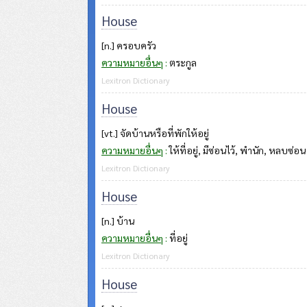
House
[n.] ครอบครัว
ความหมายอื่นๆ
:
ตระกูล
Lexitron Dictionary
House
[vt.] จัดบ้านหรือที่พักให้อยู่
ความหมายอื่นๆ
:
ให้ที่อยู่, มีซ่อนไว้, พำนัก, หลบซ่อน
Lexitron Dictionary
House
[n.] บ้าน
ความหมายอื่นๆ
:
ที่อยู่
Lexitron Dictionary
House