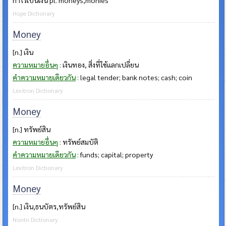
Hope Dictionary
Money
[n.] เงิน
ความหมายอื่นๆ
:
เงินทอง, สิ่งที่ใช้แลกเปลี่ยน
คำความหมายเดียวกัน
:
legal tender; bank notes; cash; coin
Lexitron Dictionary
Money
[n.] ทรัพย์สิน
ความหมายอื่นๆ
:
ทรัพย์สมบัติ
คำความหมายเดียวกัน
:
funds; capital; property
Lexitron Dictionary
Money
[n.] เงิน,ธนบัตร,ทรัพย์สิน
Nontri Dictionary