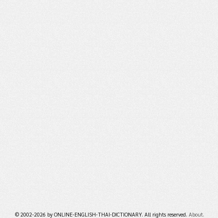
© 2002-2026 by ONLINE-ENGLISH-THAI-DICTIONARY. All rights reserved.
About.