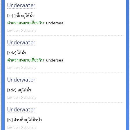
Underwater
[adj.] ซึ่งอยู่ใต้น้ำ
คำความหมายเดียวกัน
:
undersea
Lexitron Dictionary
Underwater
[adv.] ใต้น้ำ
คำความหมายเดียวกัน
:
undersea
Lexitron Dictionary
Underwater
[adv.] อยู่ใต้น้ำ
Lexitron Dictionary
Underwater
[n.] ส่วนที่อยู่ใต้ผิวน้ำ
Lexitron Dictionary