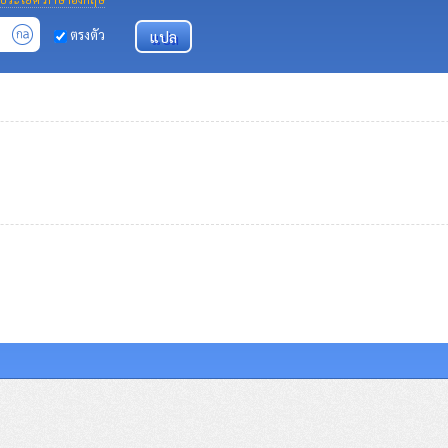
ตรงตัว